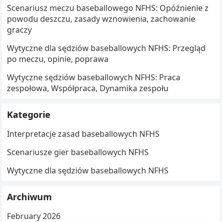
Scenariusz meczu baseballowego NFHS: Opóźnienie z
powodu deszczu, zasady wznowienia, zachowanie
graczy
Wytyczne dla sędziów baseballowych NFHS: Przegląd
po meczu, opinie, poprawa
Wytyczne sędziów baseballowych NFHS: Praca
zespołowa, Współpraca, Dynamika zespołu
Kategorie
Interpretacje zasad baseballowych NFHS
Scenariusze gier baseballowych NFHS
Wytyczne dla sędziów baseballowych NFHS
Archiwum
February 2026