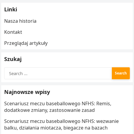
Linki
Nasza historia
Kontakt
Przeglądaj artykuły
Szukaj
Search
for:
Najnowsze wpisy
Scenariusz meczu baseballowego NFHS: Remis,
dodatkowe zmiany, zastosowanie zasad
Scenariusz meczu baseballowego NFHS: wezwanie
balku, działania miotacza, biegacze na bazach