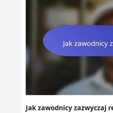
Jak zawodnicy zazwyczaj r