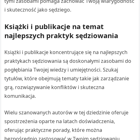
tymi zasobami pomaga zachować Twoją wiarygodność
i skuteczność jako sędziego.
Książki i publikacje na temat
najlepszych praktyk sędziowania
Książki i publikacje koncentrujące się na najlepszych
praktykach sędziowania są doskonałymi zasobami do
pogłębiania Twojej wiedzy i umiejętności. Szukaj
tytułów, które obejmują tematy takie jak zarządzanie
grą, rozwiązywanie konfliktów i skuteczna
komunikacja.
Wielu szanowanych autorów w tej dziedzinie oferuje
spostrzeżenia oparte na latach doświadczenia,
oferując praktyczne porady, które można
bezpośrednio zastosować w Twoim sędziowaniu.