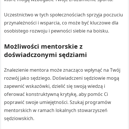
Uczestnictwo w tych społecznościach sprzyja poczuciu
przynależności i wsparcia, co może być kluczowe dla
osobistego rozwoju i pewności siebie na boisku.
Możliwości mentorskie z
doświadczonymi sędziami
Znalezienie mentora może znacząco wpłynąć na Twój
rozwój jako sędziego. Doświadczeni sędziowie mogą
zapewnić wskazówki, dzielić się swoją wiedzą i
oferować konstruktywną krytykę, aby pomóc Ci
poprawić swoje umiejętności. Szukaj programów
mentorskich w ramach lokalnych stowarzyszeń
sędziowskich.