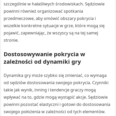
szczególnie w hałaśliwych środowiskach. Sędziowie
powinni również organizować spotkania
przedmeczowe, aby omówić obszary pokrycia i
wszelkie konkretne sytuacje w grze, które mogą się
pojawić, zapewniając, że wszyscy są na tej samej
stronie.
Dostosowywanie pokrycia w
zależności od dynamiki gry
Dynamika gry może szybko się zmieniać, co wymaga
od sędziów dostosowania swojego pokrycia. Czynniki
takie jak wynik, inning i tendencje graczy mogą
wpływać na to, gdzie mogą wystąpić akcje. Sędziowie
powinni pozostać elastyczni i gotowi do dostosowania
swojego położenia w zależności od tych elementów.