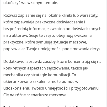
ukończyć we własnym tempie.
Rozważ zapisanie się na lokalne kliniki lub warsztaty,
które zapewniają praktyczne doświadczenie i
bezpośrednią informację zwrotną od doświadczonych
instruktorów. Sesje te często obejmują ćwiczenia
praktyczne, które symulują sytuacje meczowe,
poprawiając Twoje umiejętności podejmowania decyzji.
Dodatkowo, sprawdź zasoby, które koncentrują się na
konkretnych aspektach sędziowania, takich jak
mechanika czy strategie komunikacji. To
ukierunkowane szkolenie może pomóc w
udoskonaleniu Twoich umiejętności i przygotowaniu
Cię na różne scenariusze meczowe.