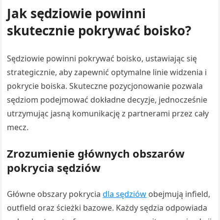
Jak sędziowie powinni
skutecznie pokrywać boisko?
Sędziowie powinni pokrywać boisko, ustawiając się
strategicznie, aby zapewnić optymalne linie widzenia i
pokrycie boiska. Skuteczne pozycjonowanie pozwala
sędziom podejmować dokładne decyzje, jednocześnie
utrzymując jasną komunikację z partnerami przez cały
mecz.
Zrozumienie głównych obszarów
pokrycia sędziów
Główne obszary pokrycia
dla sędziów
obejmują infield,
outfield oraz ścieżki bazowe. Każdy sędzia odpowiada