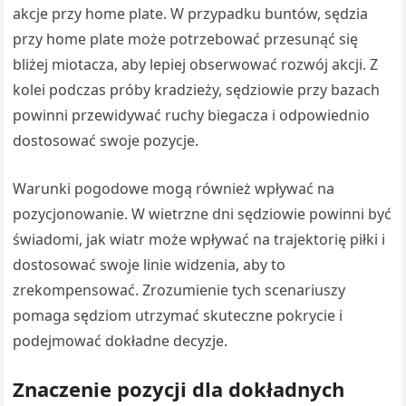
akcje przy home plate. W przypadku buntów, sędzia
przy home plate może potrzebować przesunąć się
bliżej miotacza, aby lepiej obserwować rozwój akcji. Z
kolei podczas próby kradzieży, sędziowie przy bazach
powinni przewidywać ruchy biegacza i odpowiednio
dostosować swoje pozycje.
Warunki pogodowe mogą również wpływać na
pozycjonowanie. W wietrzne dni sędziowie powinni być
świadomi, jak wiatr może wpływać na trajektorię piłki i
dostosować swoje linie widzenia, aby to
zrekompensować. Zrozumienie tych scenariuszy
pomaga sędziom utrzymać skuteczne pokrycie i
podejmować dokładne decyzje.
Znaczenie pozycji dla dokładnych