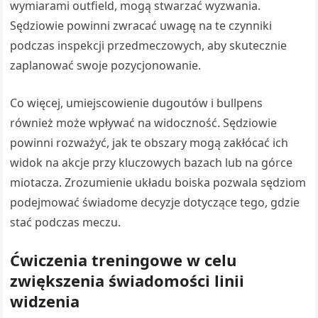
wymiarami outfield, mogą stwarzać wyzwania.
Sędziowie powinni zwracać uwagę na te czynniki
podczas inspekcji przedmeczowych, aby skutecznie
zaplanować swoje pozycjonowanie.
Co więcej, umiejscowienie dugoutów i bullpens
również może wpływać na widoczność. Sędziowie
powinni rozważyć, jak te obszary mogą zakłócać ich
widok na akcje przy kluczowych bazach lub na górce
miotacza. Zrozumienie układu boiska pozwala sędziom
podejmować świadome decyzje dotyczące tego, gdzie
stać podczas meczu.
Ćwiczenia treningowe w celu
zwiększenia świadomości linii
widzenia