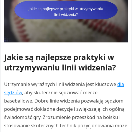
Jakie są najlepsze praktyki w
utrzymywaniu linii widzenia?
Utrzymanie wyraźnych linii widzenia jest kluczowe
dla
sędziów
, aby skutecznie sędziować mecze
baseballowe. Dobre linie widzenia pozwalają sędziom
podejmować dokładne decyzje i zwiększają ich ogólną
świadomość gry. Zrozumienie przeszkód na boisku i
stosowanie skutecznych technik pozycjonowania może