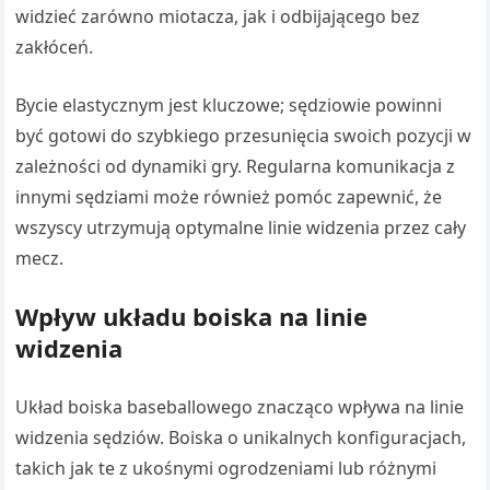
widzieć zarówno miotacza, jak i odbijającego bez
zakłóceń.
Bycie elastycznym jest kluczowe; sędziowie powinni
być gotowi do szybkiego przesunięcia swoich pozycji w
zależności od dynamiki gry. Regularna komunikacja z
innymi sędziami może również pomóc zapewnić, że
wszyscy utrzymują optymalne linie widzenia przez cały
mecz.
Wpływ układu boiska na linie
widzenia
Układ boiska baseballowego znacząco wpływa na linie
widzenia sędziów. Boiska o unikalnych konfiguracjach,
takich jak te z ukośnymi ogrodzeniami lub różnymi