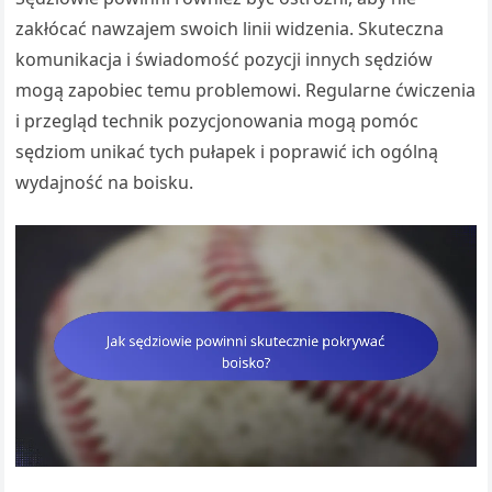
zakłócać nawzajem swoich linii widzenia. Skuteczna
komunikacja i świadomość pozycji innych sędziów
mogą zapobiec temu problemowi. Regularne ćwiczenia
i przegląd technik pozycjonowania mogą pomóc
sędziom unikać tych pułapek i poprawić ich ogólną
wydajność na boisku.