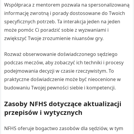
Współpraca z mentorem pozwala na spersonalizowaną
informację zwrotną i porady dostosowane do Twoich
specyficznych potrzeb. Ta interakcja jeden na jeden
może pomóc Ci poradzić sobie z wyzwaniami i
zwiększyć Twoje zrozumienie niuansów gry.
Rozważ obserwowanie doświadczonego sędziego
podczas meczów, aby zobaczyć ich techniki i procesy
podejmowania decyzji w czasie rzeczywistym. To
praktyczne doświadczenie może być nieocenione w
budowaniu Twojej pewności siebie i kompetencji.
Zasoby NFHS dotyczące aktualizacji
przepisów i wytycznych
NFHS oferuje bogactwo zasobów dla sędziów, w tym