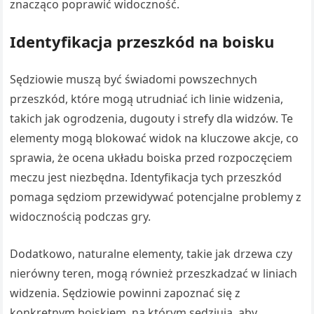
znacząco poprawić widoczność.
Identyfikacja przeszkód na boisku
Sędziowie muszą być świadomi powszechnych
przeszkód, które mogą utrudniać ich linie widzenia,
takich jak ogrodzenia, dugouty i strefy dla widzów. Te
elementy mogą blokować widok na kluczowe akcje, co
sprawia, że ocena układu boiska przed rozpoczęciem
meczu jest niezbędna. Identyfikacja tych przeszkód
pomaga sędziom przewidywać potencjalne problemy z
widocznością podczas gry.
Dodatkowo, naturalne elementy, takie jak drzewa czy
nierówny teren, mogą również przeszkadzać w liniach
widzenia. Sędziowie powinni zapoznać się z
konkretnym boiskiem, na którym sędziują, aby