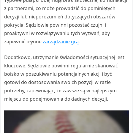
z partnerami, co może prowadzić do pominiętych
decyzji lub nieporozumień dotyczących obszarów
pokrycia. Sędziowie powinni pozostać czujni i
proaktywni w rozwiązywaniu tych wyzwań, aby
zapewnić płynne
zarządzanie grą
.
Dodatkowo, utrzymanie świadomości sytuacyjnej jest
kluczowe. Sędziowie powinni regularnie skanować
boisko w poszukiwaniu potencjalnych akcji i być
gotowi do dostosowania swoich pozycji w razie
potrzeby, zapewniając, że zawsze są w najlepszym
miejscu do podejmowania dokładnych decyzji.