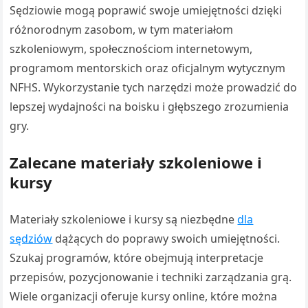
Sędziowie mogą poprawić swoje umiejętności dzięki
różnorodnym zasobom, w tym materiałom
szkoleniowym, społecznościom internetowym,
programom mentorskich oraz oficjalnym wytycznym
NFHS. Wykorzystanie tych narzędzi może prowadzić do
lepszej wydajności na boisku i głębszego zrozumienia
gry.
Zalecane materiały szkoleniowe i
kursy
Materiały szkoleniowe i kursy są niezbędne
dla
sędziów
dążących do poprawy swoich umiejętności.
Szukaj programów, które obejmują interpretacje
przepisów, pozycjonowanie i techniki zarządzania grą.
Wiele organizacji oferuje kursy online, które można