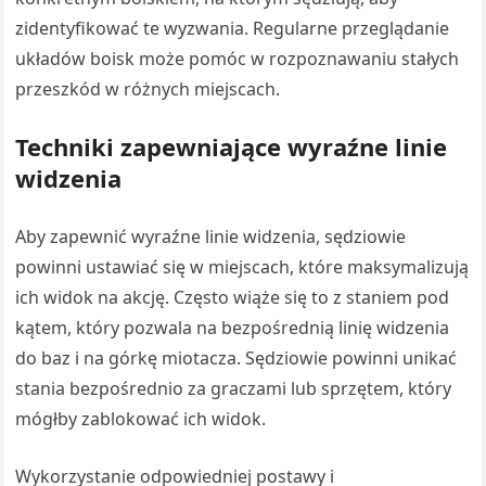
zidentyfikować te wyzwania. Regularne przeglądanie
układów boisk może pomóc w rozpoznawaniu stałych
przeszkód w różnych miejscach.
Techniki zapewniające wyraźne linie
widzenia
Aby zapewnić wyraźne linie widzenia, sędziowie
powinni ustawiać się w miejscach, które maksymalizują
ich widok na akcję. Często wiąże się to z staniem pod
kątem, który pozwala na bezpośrednią linię widzenia
do baz i na górkę miotacza. Sędziowie powinni unikać
stania bezpośrednio za graczami lub sprzętem, który
mógłby zablokować ich widok.
Wykorzystanie odpowiedniej postawy i