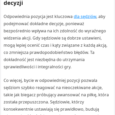
decyzji
Odpowiednia pozycja jest kluczowa
dla sędziów
, aby
podejmować dokładne decyzje, ponieważ
bezpośrednio wpływa na ich zdolność do wyraźnego
widzenia akcji. Gdy sędziowie są dobrze ustawieni,
mogą lepiej ocenić czas i kąty związane z każdą akcją,
co zmniejsza prawdopodobieństwo błędów. Ta
dokładność jest niezbędna do utrzymania
sprawiedliwości i integralności gry.
Co więcej, bycie w odpowiedniej pozycji pozwala
sędziom szybko reagować na nieoczekiwane akcje,
takie jak biegacz próbujący awansować na piłkę, która
została przepuszczona. Sędziowie, którzy
konsekwentnie ustawiają się prawidłowo, budują