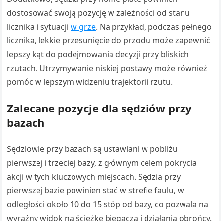
dostosować swoją pozycję w zależności od stanu
licznika i sytuacji
w grze
. Na przykład, podczas pełnego
licznika, lekkie przesunięcie do przodu może zapewnić
lepszy kąt do podejmowania decyzji przy bliskich
rzutach. Utrzymywanie niskiej postawy może również
pomóc w lepszym widzeniu trajektorii rzutu.
Zalecane pozycje dla sędziów przy
bazach
Sędziowie przy bazach są ustawiani w pobliżu
pierwszej i trzeciej bazy, z głównym celem pokrycia
akcji w tych kluczowych miejscach. Sędzia przy
pierwszej bazie powinien stać w strefie faulu, w
odległości około 10 do 15 stóp od bazy, co pozwala na
wyraźny widok na ścieżkę biegacza i działania obrońcy.