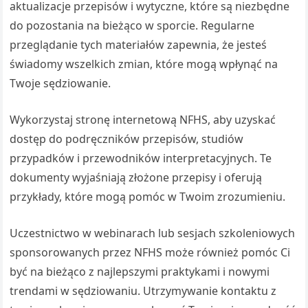
aktualizacje przepisów i wytyczne, które są niezbędne
do pozostania na bieżąco w sporcie. Regularne
przeglądanie tych materiałów zapewnia, że jesteś
świadomy wszelkich zmian, które mogą wpłynąć na
Twoje sędziowanie.
Wykorzystaj stronę internetową NFHS, aby uzyskać
dostęp do podręczników przepisów, studiów
przypadków i przewodników interpretacyjnych. Te
dokumenty wyjaśniają złożone przepisy i oferują
przykłady, które mogą pomóc w Twoim zrozumieniu.
Uczestnictwo w webinarach lub sesjach szkoleniowych
sponsorowanych przez NFHS może również pomóc Ci
być na bieżąco z najlepszymi praktykami i nowymi
trendami w sędziowaniu. Utrzymywanie kontaktu z