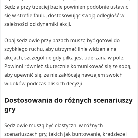
Sędzia przy trzeciej bazie powinien podobnie ustawić
się w strefie faulu, dostosowując swoją odległość w
zależności od dynamiki akcji.
Obaj sędziowie przy bazach muszą być gotowi do
szybkiego ruchu, aby utrzymać linie widzenia na
akcjach, szczególnie gdy piłka jest uderzana w pole.
Powinni również skutecznie komunikować się ze sobą,
aby upewnić się, że nie zakłócają nawzajem swoich
widoków podczas bliskich decyzji.
Dostosowania do różnych scenariuszy
gry
Sędziowie muszą być elastyczni w różnych
scenariuszach gry, takich jak buntowanie, kradzieże i