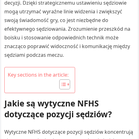
decyzji. Dzięki strategicznemu ustawieniu sędziowie
mogą utrzymać wyraźne linie widzenia i zwiększyć
swoją świadomość gry, co jest niezbędne do
efektywnego sędziowania. Zrozumienie przeszkód na
boisku i stosowanie odpowiednich technik może
znacząco poprawić widoczność i komunikację między
sędziami podczas meczu.
Key sections in the article:
Jakie są wytyczne NFHS
dotyczące pozycji sędziów?
Wytyczne NFHS dotyczące pozycji sędziów koncentrują