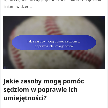
liniami widzenia.
Jakie zasoby mogą pomóc
sędziom w poprawie ich
umiejętności?