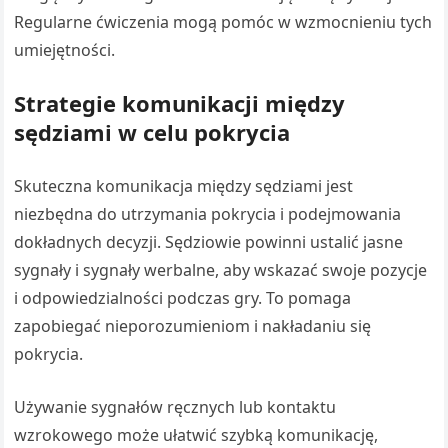
Regularne ćwiczenia mogą pomóc w wzmocnieniu tych
umiejętności.
Strategie komunikacji między
sędziami w celu pokrycia
Skuteczna komunikacja między sędziami jest
niezbędna do utrzymania pokrycia i podejmowania
dokładnych decyzji. Sędziowie powinni ustalić jasne
sygnały i sygnały werbalne, aby wskazać swoje pozycje
i odpowiedzialności podczas gry. To pomaga
zapobiegać nieporozumieniom i nakładaniu się
pokrycia.
Używanie sygnałów ręcznych lub kontaktu
wzrokowego może ułatwić szybką komunikację,