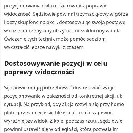
pozycjonowania ciała może również poprawić
widoczność. Sędziowie powinni trzymać głowy w górze
i oczy skupione na akcji, dostosowując swoją postawę
w razie potrzeby, aby utrzymać niezakłócony widok.
Ćwiczenie tych technik może pomóc sędziom
wykształcić lepsze nawyki z czasem.
Dostosowywanie pozycji w celu
poprawy widoczności
Sędziowie mogą potrzebować dostosować swoje
pozycjonowanie w zależności od konkretnej akcji lub
sytuacji. Na przykład, gdy akcja rozwija się przy home
plate, przesunięcie się bliżej akcji może zapewnić
wyraźniejszy widok. Z kolei podczas rzutu, sędziowie
powinni ustawić się w odległości, która pozwala im